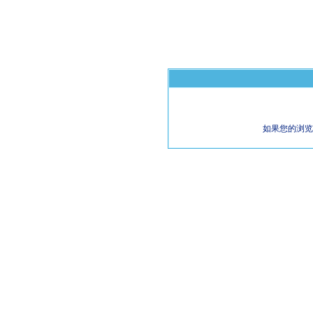
如果您的浏览