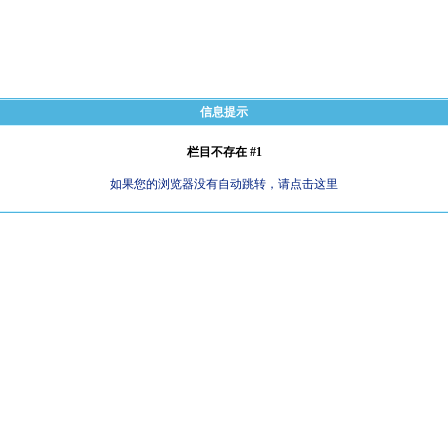
信息提示
栏目不存在 #1
如果您的浏览器没有自动跳转，请点击这里