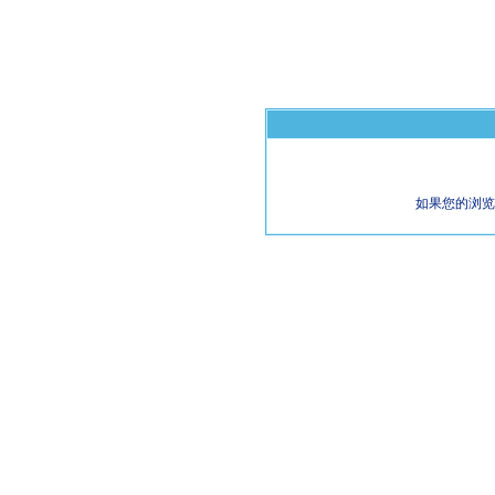
如果您的浏览