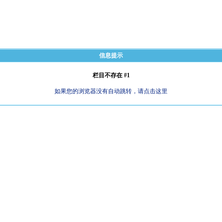
信息提示
栏目不存在 #1
如果您的浏览器没有自动跳转，请点击这里