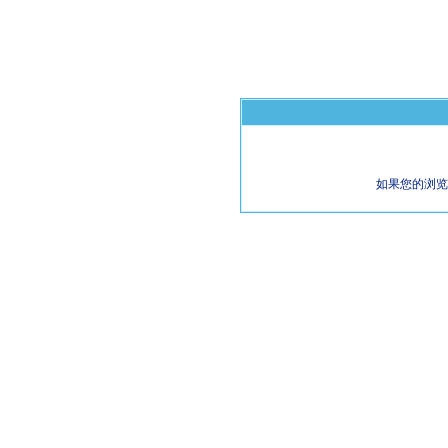
如果您的浏览