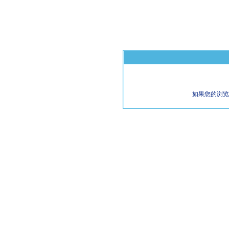
如果您的浏览